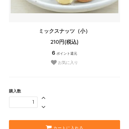
ミックスナッツ（小）
210円(税込)
6
ポイント還元
お気に入り
購入数
カートに入れる