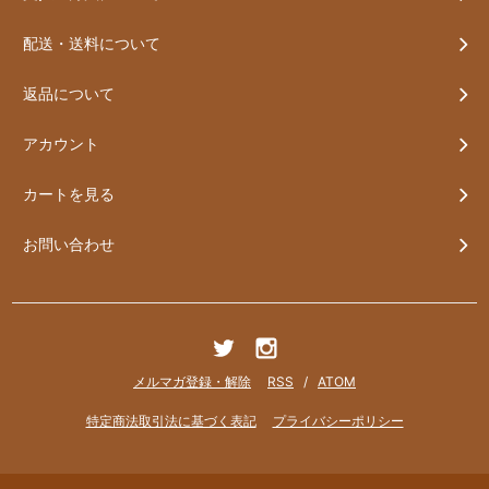
配送・送料について
返品について
アカウント
カートを見る
お問い合わせ
メルマガ登録・解除
RSS
/
ATOM
特定商法取引法に基づく表記
プライバシーポリシー