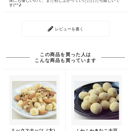
体にも優しいので、また召し上がっていただけたら嬉しいで
す(^^♪
レビューを書く
この商品を買った人は
こんな商品も買っています
ミックスナッツ（大）
ふかふかきなこ大豆