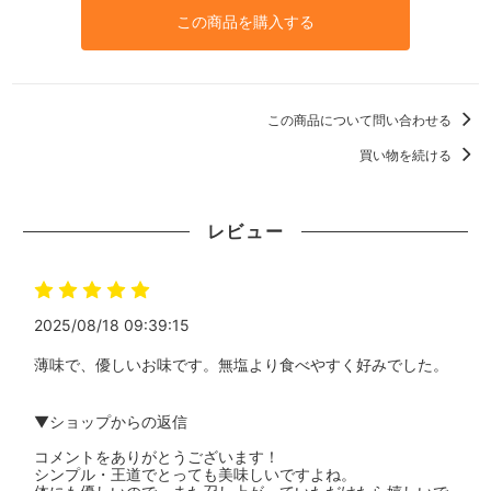
この商品を購入する
この商品について問い合わせる
買い物を続ける
レビュー
2025/08/18 09:39:15
薄味で、優しいお味です。無塩より食べやすく好みでした。
▼ショップからの返信
コメントをありがとうございます！
シンプル・王道でとっても美味しいですよね。