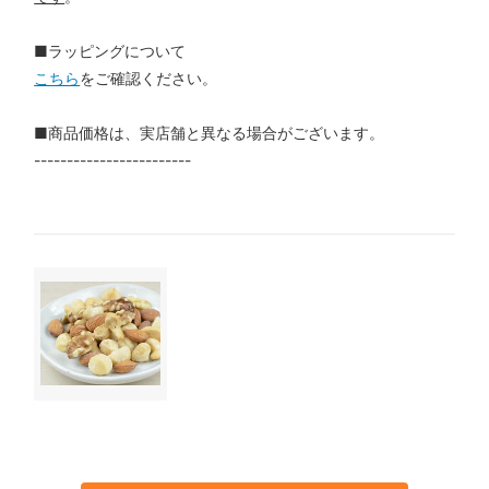
■ラッピングについて
こちら
をご確認ください。
■商品価格は、実店舗と異なる場合がございます。
------------------------