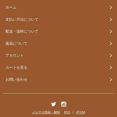
ホーム
支払い方法について
配送・送料について
返品について
アカウント
カートを見る
お問い合わせ
メルマガ登録・解除
RSS
/
ATOM