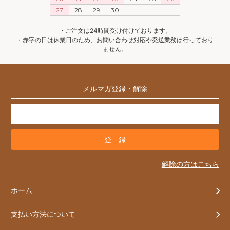
27
28
29
30
・ご注文は24時間受け付けております。
・赤字の日は休業日のため、お問い合わせ対応や発送業務は行っており
ません。
メルマガ登録・解除
解除の方はこちら
ホーム
支払い方法について