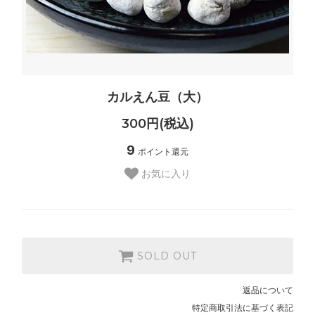
カルえん豆（大）
300円(税込)
9
ポイント還元
お気に入り
SOLD OUT
返品について
特定商取引法に基づく表記