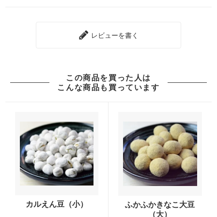
レビューを書く
この商品を買った人は
こんな商品も買っています
カルえん豆（小）
ふかふかきなこ大豆
（大）