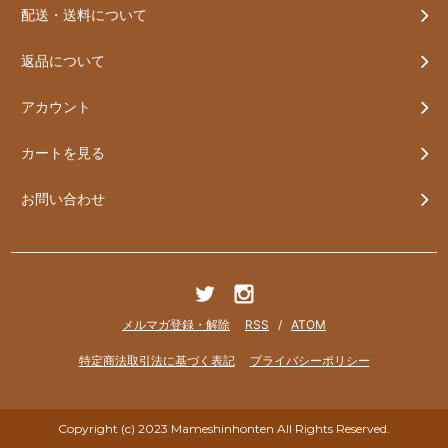
配送・送料について
返品について
アカウント
カートを見る
お問い合わせ
メルマガ登録・解除
RSS
/
ATOM
特定商法取引法に基づく表記
プライバシーポリシー
Copyright (c) 2023 Mameshinhonten All Rights Reserved.