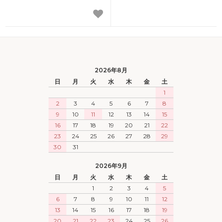
2026年8月
日
月
火
水
木
金
土
1
2
3
4
5
6
7
8
9
10
11
12
13
14
15
16
17
18
19
20
21
22
23
24
25
26
27
28
29
30
31
2026年9月
日
月
火
水
木
金
土
1
2
3
4
5
6
7
8
9
10
11
12
13
14
15
16
17
18
19
20
21
22
23
24
25
26