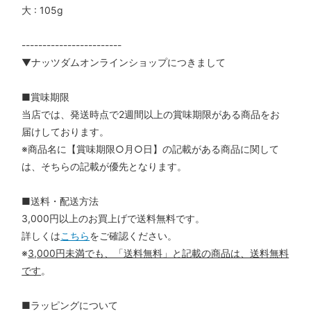
大 : 105g
------------------------
▼ナッツダムオンラインショップにつきまして
■賞味期限
当店では、発送時点で2週間以上の賞味期限がある商品をお
届けしております。
※商品名に【賞味期限○月○日】の記載がある商品に関して
は、そちらの記載が優先となります。
■送料・配送方法
3,000円以上のお買上げで送料無料です。
詳しくは
こちら
をご確認ください。
※
3,000円未満でも、「送料無料」と記載の商品は、送料無料
です
。
■ラッピングについて