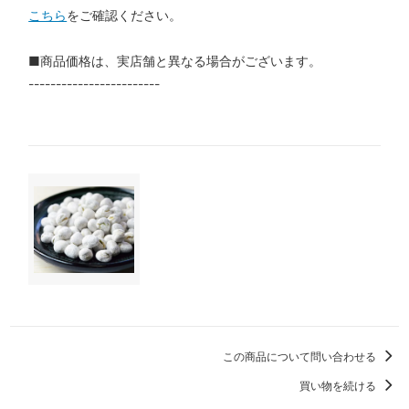
こちら
をご確認ください。
■商品価格は、実店舗と異なる場合がございます。
------------------------
この商品について問い合わせる
買い物を続ける