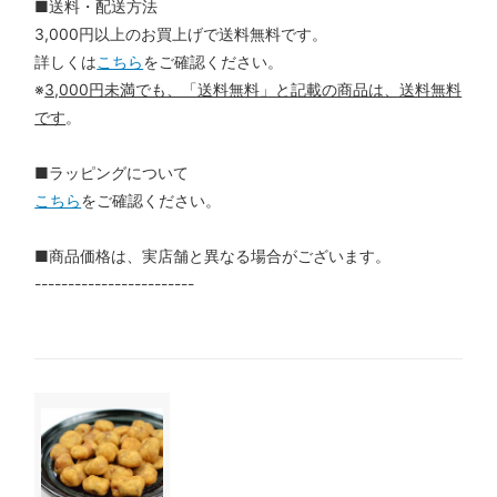
■送料・配送方法
3,000円以上のお買上げで送料無料です。
詳しくは
こちら
をご確認ください。
※
3,000円未満でも、「送料無料」と記載の商品は、送料無料
です
。
■ラッピングについて
こちら
をご確認ください。
■商品価格は、実店舗と異なる場合がございます。
------------------------