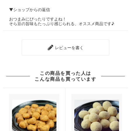
▼ショップからの返信
おつまみにぴったりですよね！
そら豆の旨味もたっぷり感じられる、オススメ商品です♪
レビューを書く
この商品を買った人は
こんな商品も買っています