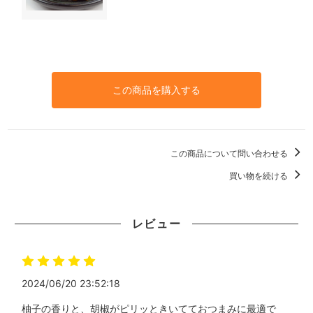
この商品を購入する
この商品について問い合わせる
買い物を続ける
レビュー
2024/06/20 23:52:18
柚子の香りと、胡椒がピリッときいてておつまみに最適で