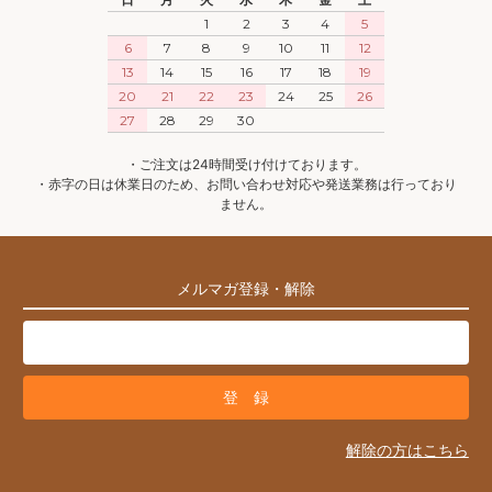
1
2
3
4
5
6
7
8
9
10
11
12
13
14
15
16
17
18
19
20
21
22
23
24
25
26
27
28
29
30
・ご注文は24時間受け付けております。
・赤字の日は休業日のため、お問い合わせ対応や発送業務は行っており
ません。
メルマガ登録・解除
解除の方はこちら