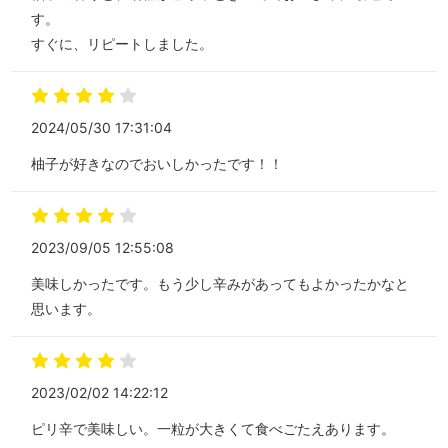
す。
すぐに、リピートしました。
2024/05/30 17:31:04
柚子が好きなのでおいしかったです！！
2023/09/05 12:55:08
美味しかったです。もう少し辛みがあってもよかったかなと
思います。
2023/02/02 14:22:12
ピリ辛で美味しい。一粒が大きくて食べごたえあります。