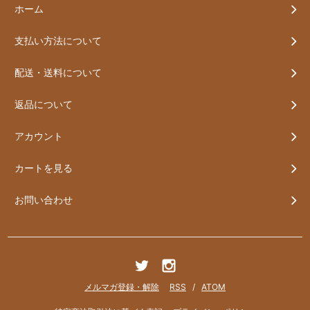
ホーム
支払い方法について
配送・送料について
返品について
アカウント
カートを見る
お問い合わせ
メルマガ登録・解除
RSS
/
ATOM